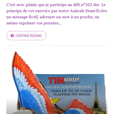
C’est avec plaisir que je participe au défi n°302 des Le
principe de cet exercice par notre Amirale Domi Écrire
un message fictif, adresser un mot à un proche, ou
même exprimer vos pensées...
CONTINUE READING