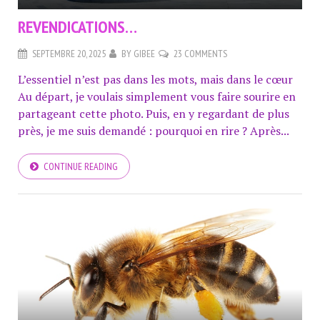
REVENDICATIONS…
SEPTEMBRE 20, 2025
BY
GIBEE
23 COMMENTS
L’essentiel n’est pas dans les mots, mais dans le cœur
Au départ, je voulais simplement vous faire sourire en
partageant cette photo. Puis, en y regardant de plus
près, je me suis demandé : pourquoi en rire ? Après...
CONTINUE READING