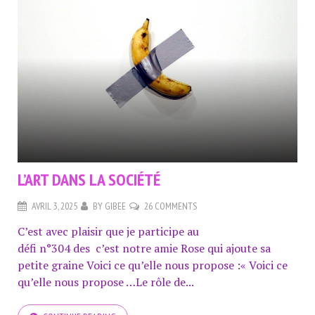
L’ART DANS LA SOCIÉTÉ
AVRIL 3, 2025
BY
GIBEE
26 COMMENTS
C’est avec plaisir que je participe au
défi n°304 des c’est notre amie Rose qui ajoute sa
petite graine Voici ce qu’elle nous propose :« Voici ce
qu’elle nous propose …Le rôle de...