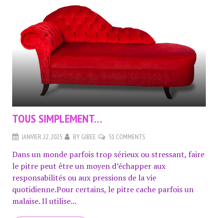
TOUS SIMPLEMENT…
JANVIER 22, 2025
BY
GIBEE
51 COMMENTS
Dans un monde parfois trop sérieux ou stressant, faire
le pitre peut être un moyen d’échapper aux
responsabilités ou aux pressions de la vie
quotidienne.Pour certains, le pitre cache parfois un
malaise. Il utilise...