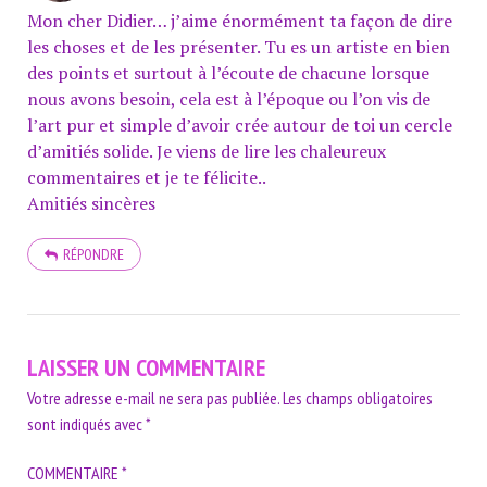
Mon cher Didier… j’aime énormément ta façon de dire
les choses et de les présenter. Tu es un artiste en bien
des points et surtout à l’écoute de chacune lorsque
nous avons besoin, cela est à l’époque ou l’on vis de
l’art pur et simple d’avoir crée autour de toi un cercle
d’amitiés solide. Je viens de lire les chaleureux
commentaires et je te félicite..
Amitiés sincères
RÉPONDRE
LAISSER UN COMMENTAIRE
Votre adresse e-mail ne sera pas publiée.
Les champs obligatoires
sont indiqués avec
*
COMMENTAIRE
*