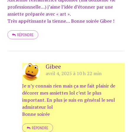
professionnelle…) j’aime l’idée d’étonner par une
assiette préparée avec « art ».
Très appétissante la tienne… Bonne soirée Gibee !
RÉPONDRE
Gibee
avril 4, 2025 à 10 h 22 min
Je n’y connais rien mais ça me fait plaisir de
décorer mes assiettes lol c’est le plus
important. En plus je suis en général le seul
admirateur lol
Bonne soirée
RÉPONDRE