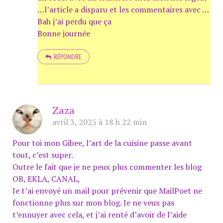
…l’article a disparu et les commentaires avec …
Bah j’ai perdu que ça
Bonne journée
RÉPONDRE
Zaza
avril 3, 2025 à 18 h 22 min
Pour toi mon Gibee, l’art de la cuisine passe avant
tout, c’est super.
Outre le fait que je ne peux plus commenter les blog
OB, EKLA, CANAL,
Je t’ai envoyé un mail pour prévenir que MailPoet ne
fonctionne plus sur mon blog. Je ne veux pas
t’ennuyer avec cela, et j’ai renté d’avoir de l’aide