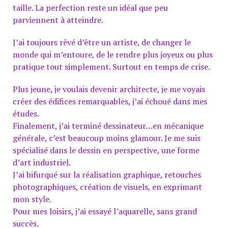
taille. La perfection reste un idéal que peu
parviennent à atteindre.
J’ai toujours rêvé d’être un artiste, de changer le
monde qui m’entoure, de le rendre plus joyeux ou plus
pratique tout simplement. Surtout en temps de crise.
Plus jeune, je voulais devenir architecte, je me voyais
créer des édifices remarquables, j’ai échoué dans mes
études.
Finalement, j’ai terminé dessinateur…en mécanique
générale, c’est beaucoup moins glamour. Je me suis
spécialisé dans le dessin en perspective, une forme
d’art industriel.
J’ai bifurqué sur la réalisation graphique, retouches
photographiques, création de visuels, en exprimant
mon style.
Pour mes loisirs, j’ai essayé l’aquarelle, sans grand
succès.