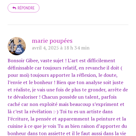
RÉPONDRE
marie poupées
avril 4, 2025 à 18 h 34 min
Bonsoir Gibee, vaste sujet ! L’art est difficilement
définissable car toujours relatif, en revanche il doit (
pour moi) toujours apporter la réflexion, le doute,
l’envie et le bonheur ! Bien que ton analyse soit juste
et réaliste, je vais une fois de plus te gronder, arrête de
te dévaloriser ! Chacun possède un talent, parfois
caché car non exploité mais beaucoup s’expriment et
là c’est la révélation :-) Toi tu es un artiste dans
l’écriture, la pensée et apparemment la peinture et la
cuisine à ce que je vois Tu as bien raison d’apporter du
bonheur dans ton assiette et il le faut aussi dans la vie