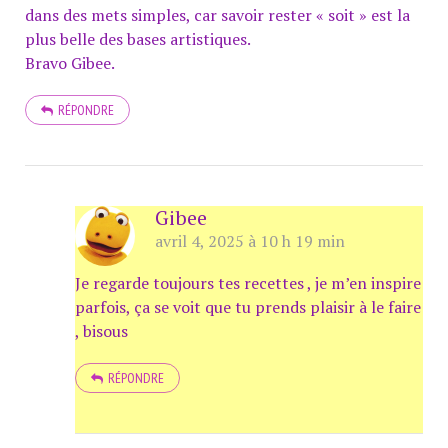
dans des mets simples, car savoir rester « soit » est la
plus belle des bases artistiques.
Bravo Gibee.
RÉPONDRE
Gibee
avril 4, 2025 à 10 h 19 min
Je regarde toujours tes recettes , je m’en inspire
parfois, ça se voit que tu prends plaisir à le faire
, bisous
RÉPONDRE