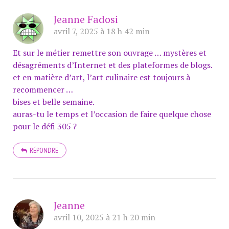
Jeanne Fadosi
avril 7, 2025 à 18 h 42 min
Et sur le métier remettre son ouvrage … mystères et
désagréments d’Internet et des plateformes de blogs.
et en matière d’art, l’art culinaire est toujours à
recommencer …
bises et belle semaine.
auras-tu le temps et l’occasion de faire quelque chose
pour le défi 305 ?
RÉPONDRE
Jeanne
avril 10, 2025 à 21 h 20 min