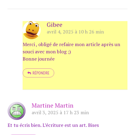
Gibee
avril 4, 2025 à 10 h 26 min
Merci , obligé de refaire mon article après un
souci avec mon blog ;)
Bonne journée
RÉPONDRE
Martine Martin
avril 3, 2025 à 17 h 23 min
Et tu écris bien. L’écriture est un art. Bises