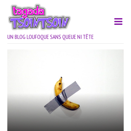
UN BLOG LOUFOQUE SANS QUEUE NI TÊTE