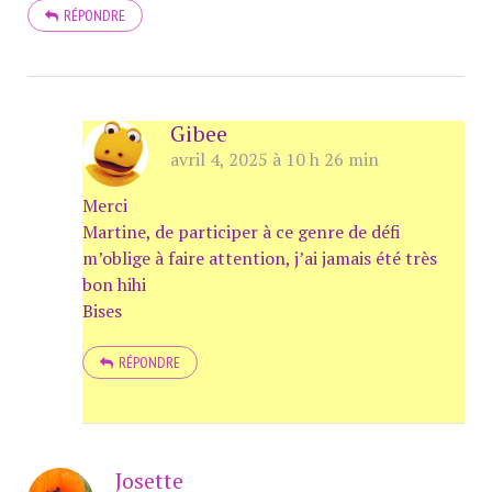
RÉPONDRE
Gibee
avril 4, 2025 à 10 h 26 min
Merci
Martine, de participer à ce genre de défi
m’oblige à faire attention, j’ai jamais été très
bon hihi
Bises
RÉPONDRE
Josette