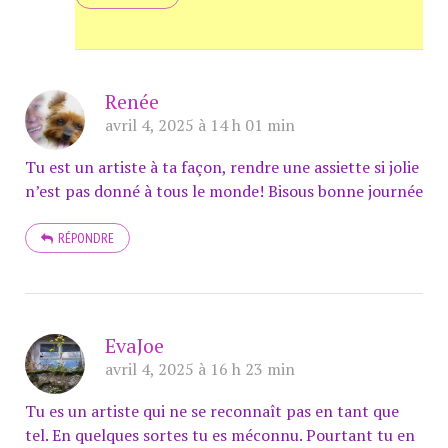
Renée
avril 4, 2025 à 14 h 01 min
Tu est un artiste à ta façon, rendre une assiette si jolie
n’est pas donné à tous le monde! Bisous bonne journée
RÉPONDRE
EvaJoe
avril 4, 2025 à 16 h 23 min
Tu es un artiste qui ne se reconnaît pas en tant que
tel. En quelques sortes tu es méconnu. Pourtant tu en