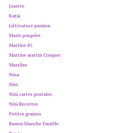
Josette
Katia
Littérature passion
Marie poupées
Martine 85
Martine martin Cosquer
Marylise
Nina
Nini
Nini cartes postales
Nini Recettes
Petites graines
Ramos blanche Danièle