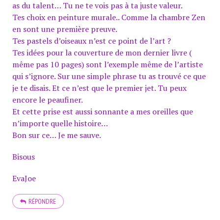
as du talent… Tu ne te vois pas à ta juste valeur.
Tes choix en peinture murale.. Comme la chambre Zen
en sont une première preuve.
Tes pastels d’oiseaux n’est ce point de l’art ?
Tes idées pour la couverture de mon dernier livre (
même pas 10 pages) sont l’exemple même de l’artiste
qui s’ignore. Sur une simple phrase tu as trouvé ce que
je te disais. Et ce n’est que le premier jet. Tu peux
encore le peaufiner.
Et cette prise est aussi sonnante a mes oreilles que
n’importe quelle histoire…
Bon sur ce… Je me sauve.
Bisous
EvaJoe
RÉPONDRE