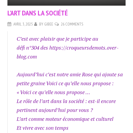
L’ART DANS LA SOCIÉTÉ
AVRIL 3, 2025
BY
GIBEE
26 COMMENTS
C’est avec plaisir que je participe au
défi n°304 des https://croqueursdemots.over-
blog.com
Aujourd’hui c’est notre amie Rose qui ajoute sa
petite graine Voici ce qu’elle nous propose :
« Voici ce qu’elle nous propose …
Le rôle de l’art dans la société : est-il encore
pertinent aujourd’hui pour vous ?
L’art comme moteur économique et culturel
Et vivre avec son temps