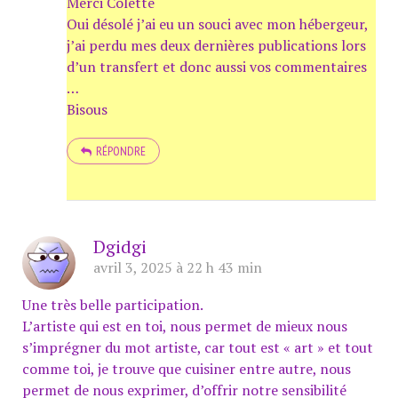
Merci Colette
Oui désolé j’ai eu un souci avec mon hébergeur,
j’ai perdu mes deux dernières publications lors
d’un transfert et donc aussi vos commentaires
…
Bisous
RÉPONDRE
Dgidgi
avril 3, 2025 à 22 h 43 min
Une très belle participation.
L’artiste qui est en toi, nous permet de mieux nous
s’imprégner du mot artiste, car tout est « art » et tout
comme toi, je trouve que cuisiner entre autre, nous
permet de nous exprimer, d’offrir notre sensibilité