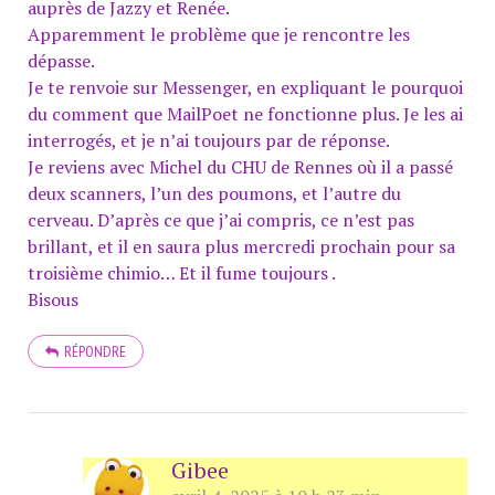
auprès de Jazzy et Renée.
Apparemment le problème que je rencontre les
dépasse.
Je te renvoie sur Messenger, en expliquant le pourquoi
du comment que MailPoet ne fonctionne plus. Je les ai
interrogés, et je n’ai toujours par de réponse.
Je reviens avec Michel du CHU de Rennes où il a passé
deux scanners, l’un des poumons, et l’autre du
cerveau. D’après ce que j’ai compris, ce n’est pas
brillant, et il en saura plus mercredi prochain pour sa
troisième chimio… Et il fume toujours .
Bisous
RÉPONDRE
Gibee