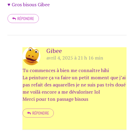
♥ Gros bisous Gibee
RÉPONDRE
Gibee
avril 4, 2025 à 21 h 16 min
Tu commences à bien me connaître hihi
La peinture ça va faire un petit moment que j’ai
pas refait des aquarelles je ne suis pas très doué
me voilà encore a me dévaloriser lol
Merci pour ton passage bisous
RÉPONDRE