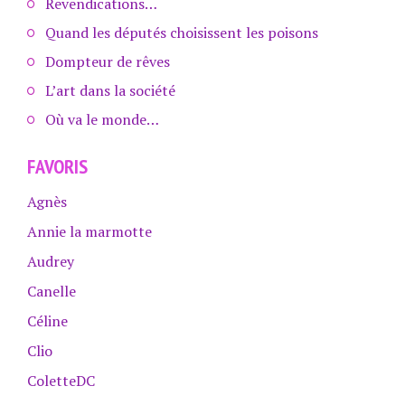
Revendications…
Quand les députés choisissent les poisons
Dompteur de rêves
L’art dans la société
Où va le monde…
FAVORIS
Agnès
Annie la marmotte
Audrey
Canelle
Céline
Clio
ColetteDC