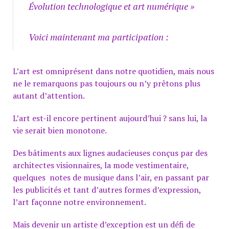
Évolution technologique et art numérique »
Voici maintenant ma participation :
L’art est omniprésent dans notre quotidien, mais nous
ne le remarquons pas toujours ou n’y prêtons plus
autant d’attention.
L’art est-il encore pertinent aujourd’hui ? sans lui, la
vie serait bien monotone.
Des bâtiments aux lignes audacieuses conçus par des
architectes visionnaires, la mode vestimentaire,
quelques notes de musique dans l’air, en passant par
les publicités et tant d’autres formes d’expression,
l’art façonne notre environnement.
Mais devenir un artiste d’exception est un défi de