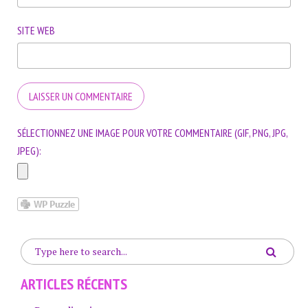
SITE WEB
SÉLECTIONNEZ UNE IMAGE POUR VOTRE COMMENTAIRE (GIF, PNG, JPG,
JPEG):
ARTICLES RÉCENTS