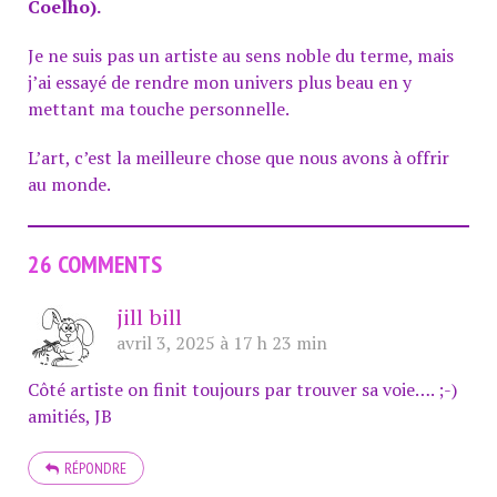
Coelho).
Je ne suis pas un artiste au sens noble du terme, mais
j’ai essayé de rendre mon univers plus beau en y
mettant ma touche personnelle.
L’art, c’est la meilleure chose que nous avons à offrir
au monde.
26 COMMENTS
jill bill
avril 3, 2025 à 17 h 23 min
Côté artiste on finit toujours par trouver sa voie…. ;-)
amitiés, JB
RÉPONDRE