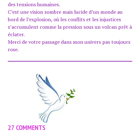
des tensions humaines.
C’est une vision sombre mais lucide d’un monde au
bord de l’explosion, où les conflits et les injustices
s’accumulent comme la pression sous un volcan prêt à
éclater.
Merci de votre passage dans mon univers pas toujours
rose.
27 COMMENTS