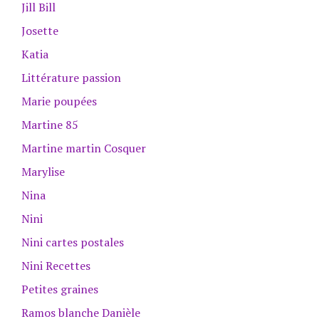
Jill Bill
Josette
Katia
Littérature passion
Marie poupées
Martine 85
Martine martin Cosquer
Marylise
Nina
Nini
Nini cartes postales
Nini Recettes
Petites graines
Ramos blanche Danièle