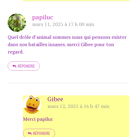
papiluc
mars 11, 2025 à 17 h 00 min
Quel drôle d’animal sommes nous qui pensons exister
dans nos batailles insanes. merci Gibee pour ton
regard.
RÉPONDRE
Gibee
mars 12, 2025 à 16 h 47 min
Merci papiluc
RÉPONDRE