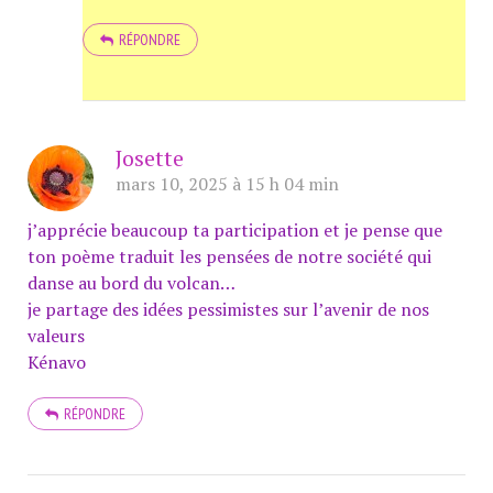
RÉPONDRE
Josette
mars 10, 2025 à 15 h 04 min
j’apprécie beaucoup ta participation et je pense que
ton poème traduit les pensées de notre société qui
danse au bord du volcan…
je partage des idées pessimistes sur l’avenir de nos
valeurs
Kénavo
RÉPONDRE