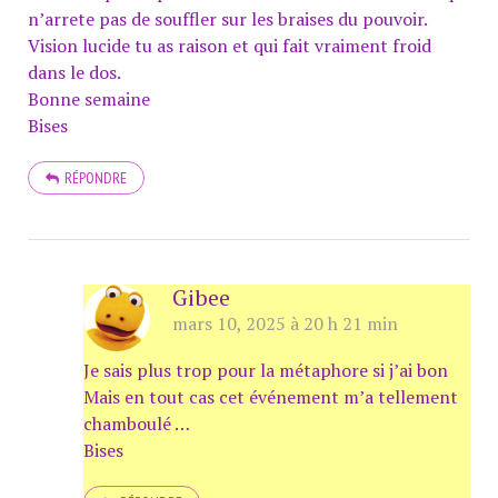
n’arrete pas de souffler sur les braises du pouvoir.
Vision lucide tu as raison et qui fait vraiment froid
dans le dos.
Bonne semaine
Bises
RÉPONDRE
Gibee
mars 10, 2025 à 20 h 21 min
Je sais plus trop pour la métaphore si j’ai bon
Mais en tout cas cet événement m’a tellement
chamboulé …
Bises