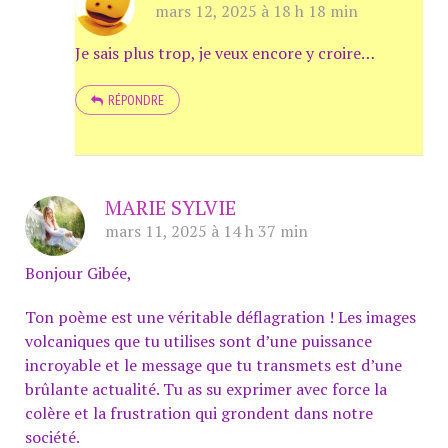
mars 12, 2025 à 18 h 18 min
Je sais plus trop, je veux encore y croire…
RÉPONDRE
MARIE SYLVIE
mars 11, 2025 à 14 h 37 min
Bonjour Gibée,
Ton poème est une véritable déflagration ! Les images
volcaniques que tu utilises sont d’une puissance
incroyable et le message que tu transmets est d’une
brûlante actualité. Tu as su exprimer avec force la
colère et la frustration qui grondent dans notre
société.