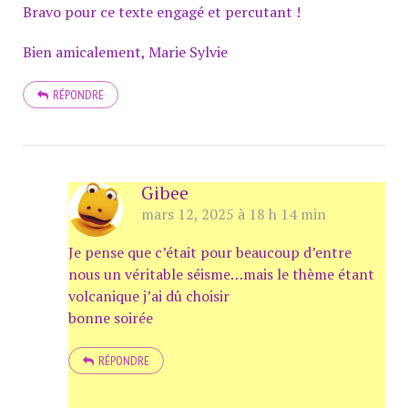
Bravo pour ce texte engagé et percutant !
Bien amicalement, Marie Sylvie
RÉPONDRE
Gibee
mars 12, 2025 à 18 h 14 min
Je pense que c’était pour beaucoup d’entre
nous un véritable séisme…mais le thème étant
volcanique j’ai dû choisir
bonne soirée
RÉPONDRE