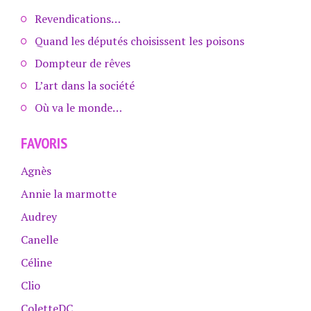
Revendications…
Quand les députés choisissent les poisons
Dompteur de rêves
L’art dans la société
Où va le monde…
FAVORIS
Agnès
Annie la marmotte
Audrey
Canelle
Céline
Clio
ColetteDC