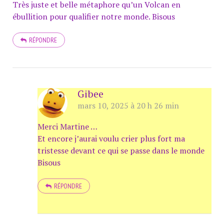
Très juste et belle métaphore qu’un Volcan en
ébullition pour qualifier notre monde. Bisous
RÉPONDRE
Gibee
mars 10, 2025 à 20 h 26 min
Merci Martine …
Et encore j’aurai voulu crier plus fort ma
tristesse devant ce qui se passe dans le monde
Bisous
RÉPONDRE