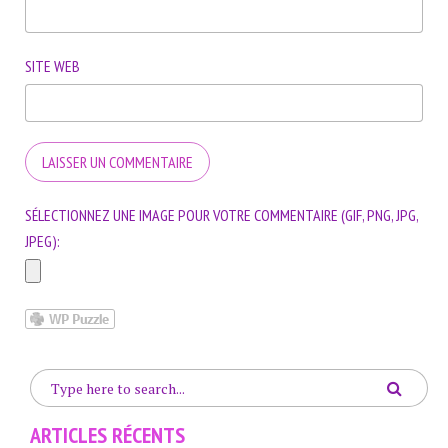
SITE WEB
SÉLECTIONNEZ UNE IMAGE POUR VOTRE COMMENTAIRE (GIF, PNG, JPG,
JPEG):
ARTICLES RÉCENTS