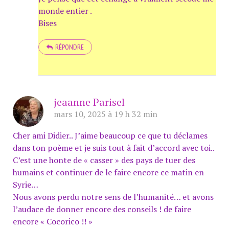
monde entier .
Bises
RÉPONDRE
jeaanne Parisel
mars 10, 2025 à 19 h 32 min
Cher ami Didier.. J’aime beaucoup ce que tu déclames
dans ton poème et je suis tout à fait d’accord avec toi..
C’est une honte de « casser » des pays de tuer des
humains et continuer de le faire encore ce matin en
Syrie…
Nous avons perdu notre sens de l’humanité… et avons
l’audace de donner encore des conseils ! de faire
encore « Cocorico !! »