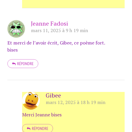
Jeanne Fadosi
mars 11, 2025 à 9 h 19 min
Et merci de l’avoir écrit, Gibee, ce poème fort.
bises
RÉPONDRE
Gibee
mars 12, 2025 à 18 h 19 min
Merci Jeanne bises
RÉPONDRE