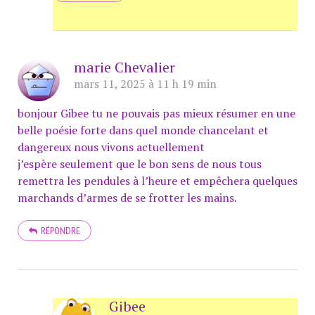
marie Chevalier
mars 11, 2025 à 11 h 19 min
bonjour Gibee tu ne pouvais pas mieux résumer en une
belle poésie forte dans quel monde chancelant et
dangereux nous vivons actuellement
j’espère seulement que le bon sens de nous tous
remettra les pendules à l’heure et empêchera quelques
marchands d’armes de se frotter les mains.
RÉPONDRE
Gibee