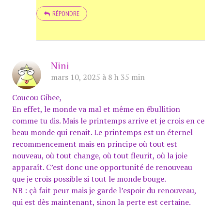
RÉPONDRE
Nini
mars 10, 2025 à 8 h 35 min
Coucou Gibee,
En effet, le monde va mal et même en ébullition
comme tu dis. Mais le printemps arrive et je crois en ce
beau monde qui renait. Le printemps est un éternel
recommencement mais en principe où tout est
nouveau, où tout change, où tout fleurit, où la joie
apparaît. C’est donc une opportunité de renouveau
que je crois possible si tout le monde bouge.
NB : çà fait peur mais je garde l’espoir du renouveau,
qui est dès maintenant, sinon la perte est certaine.