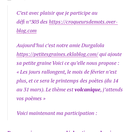
C’est avec plaisir que je participe au
défi n°303 des
https://croqueursdemots.over-
blog.com
Aujourd’hui c’est notre amie Durgalola
https://petitesgraines.eklablog.com/
qui ajoute
sa petite graine Voici ce qu’elle nous propose :
« Les jours rallongent, le mois de février n’est
plus, et ce sera le printemps des poètes (du 14
au 31 mars). Le thème est
volcanique
, j’attends
vos poèmes »
Voici maintenant ma participation :