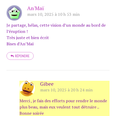
An'Maï
mars 10, 2025 à 10 h 53 min
Je partage, hélas, cette vision d’un monde au bord de
l’éruption !
Très juste et bien écrit
Bises d’An’Maï
RÉPONDRE
Gibee
mars 10, 2025 à 20 h 24 min
Merci , je fais des efforts pour rendre le monde
plus beau, mais eux veulent tout détruire ..
Bonne soirée