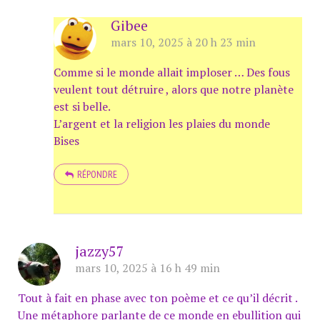
Gibee
mars 10, 2025 à 20 h 23 min
Comme si le monde allait imploser … Des fous
veulent tout détruire , alors que notre planète
est si belle.
L’argent et la religion les plaies du monde
Bises
RÉPONDRE
jazzy57
mars 10, 2025 à 16 h 49 min
Tout à fait en phase avec ton poème et ce qu’il décrit .
Une métaphore parlante de ce monde en ebullition qui