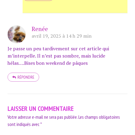
Renée
avril 19, 2025 à 14 h 29 min
Je passe un peu tardivement sur cet article qui
m’interpelle. Il n’est pas sombre, mais lucide
hélas….Bises bon weekend de pâques
RÉPONDRE
LAISSER UN COMMENTAIRE
Votre adresse e-mail ne sera pas publiée.
Les champs obligatoires
sont indiqués avec
*