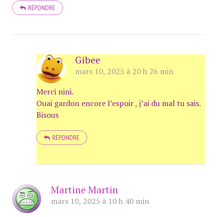
RÉPONDRE
Gibee
mars 10, 2025 à 20 h 26 min
Merci nini.
Ouai gardon encore l’espoir , j’ai du mal tu sais.
Bisous
RÉPONDRE
Martine Martin
mars 10, 2025 à 10 h 40 min