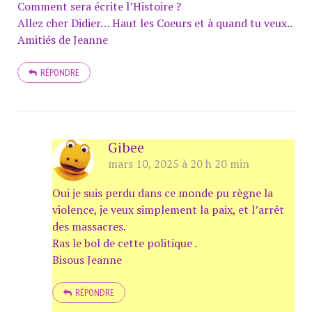
Comment sera écrite l’Histoire ?
Allez cher Didier… Haut les Coeurs et à quand tu veux..
Amitiés de Jeanne
RÉPONDRE
Gibee
mars 10, 2025 à 20 h 20 min
Oui je suis perdu dans ce monde pu règne la
violence, je veux simplement la paix, et l’arrêt
des massacres.
Ras le bol de cette politique .
Bisous Jeanne
RÉPONDRE