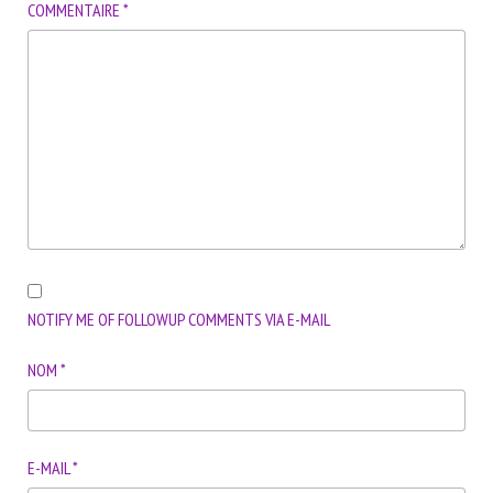
COMMENTAIRE
*
NOTIFY ME OF FOLLOWUP COMMENTS VIA E-MAIL
NOM
*
E-MAIL
*