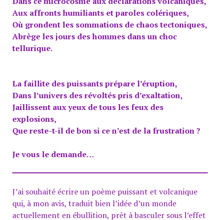
Dans ce microcosme aux déclarations volcaniques,
Aux affronts humiliants et paroles colériques,
Où grondent les sommations de chaos tectoniques,
Abrège les jours des hommes dans un choc
tellurique.
La faillite des puissants prépare l’éruption,
Dans l’univers des révoltés pris d’exaltation,
Jaillissent aux yeux de tous les feux des
explosions,
Que reste-t-il de bon si ce n’est de la frustration ?
Je vous le demande…
J’ai souhaité écrire un poème puissant et volcanique
qui, à mon avis, traduit bien l’idée d’un monde
actuellement en ébullition, prêt à basculer sous l’effet