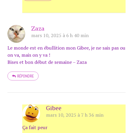
Zaza
mars 10, 2025 à 6 h 40 min
Le monde est en ébullition mon Gibee, je ne sais pas ou
on va, mais on y va !
Bises et bon début de semaine – Zaza
RÉPONDRE
Gibee
mars 10, 2025 à 7 h 36 min
Ça fait peur