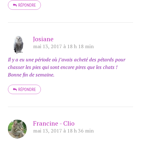
RÉPONDRE
Josiane
mai 13, 2017 à 18 h 18 min
Il y a eu une période où j’avais acheté des pétards pour
chasser les pies qui sont encore pires que les chats !
Bonne fin de semaine.
RÉPONDRE
Francine - Clio
mai 13, 2017 à 18 h 36 min