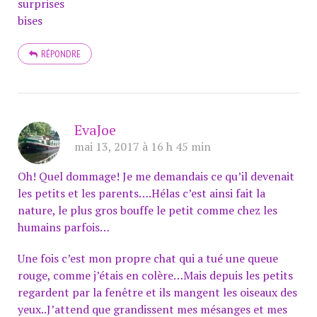
surprises
bises
RÉPONDRE
EvaJoe
mai 13, 2017 à 16 h 45 min
Oh! Quel dommage! Je me demandais ce qu’il devenait
les petits et les parents….Hélas c’est ainsi fait la
nature, le plus gros bouffe le petit comme chez les
humains parfois…
Une fois c’est mon propre chat qui a tué une queue
rouge, comme j’étais en colère…Mais depuis les petits
regardent par la fenêtre et ils mangent les oiseaux des
yeux..J’attend que grandissent mes mésanges et mes