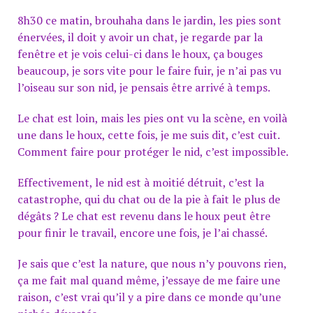
8h30 ce matin, brouhaha dans le jardin, les pies sont
énervées, il doit y avoir un chat, je regarde par la
fenêtre et je vois celui-ci dans le houx, ça bouges
beaucoup, je sors vite pour le faire fuir, je n’ai pas vu
l’oiseau sur son nid, je pensais être arrivé à temps.
Le chat est loin, mais les pies ont vu la scène, en voilà
une dans le houx, cette fois, je me suis dit, c’est cuit.
Comment faire pour protéger le nid, c’est impossible.
Effectivement, le nid est à moitié détruit, c’est la
catastrophe, qui du chat ou de la pie à fait le plus de
dégâts ?
Le chat est revenu dans le houx peut être
pour finir le travail, encore une fois, je l’ai chassé.
Je sais que c’est la nature, que nous n’y pouvons rien,
ça me fait mal quand même, j’essaye de me faire une
raison, c’est vrai qu’il y a pire dans ce monde qu’une