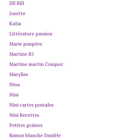
Jill Bill
Josette
Katia
Littérature passion
Marie poupées
Martine 85
Martine martin Cosquer
Marylise
Nina
Nini
Nini cartes postales
Nini Recettes
Petites graines
Ramos blanche Danièle