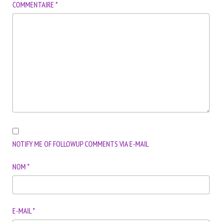
COMMENTAIRE
*
NOTIFY ME OF FOLLOWUP COMMENTS VIA E-MAIL
NOM
*
E-MAIL
*