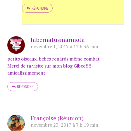
RÉPONDRE
hibernatusmarmota
novembre 1, 2017 à 12 h 36 min
petits oiseaux, bébés renards même combat
Merci de ta visite sur mon blog Gibee!!!!
amicalissimement
RÉPONDRE
Françoise (Réunion)
novembre 23, 2017 à 7 h 19 min