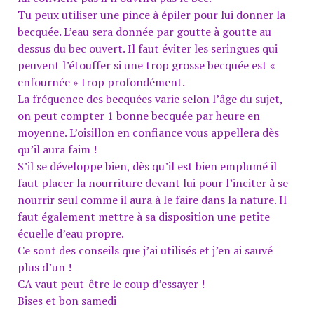
Tu peux utiliser une pince à épiler pour lui donner la
becquée. L’eau sera donnée par goutte à goutte au
dessus du bec ouvert. Il faut éviter les seringues qui
peuvent l’étouffer si une trop grosse becquée est «
enfournée » trop profondément.
La fréquence des becquées varie selon l’âge du sujet,
on peut compter 1 bonne becquée par heure en
moyenne. L’oisillon en confiance vous appellera dès
qu’il aura faim !
S’il se développe bien, dès qu’il est bien emplumé il
faut placer la nourriture devant lui pour l’inciter à se
nourrir seul comme il aura à le faire dans la nature. Il
faut également mettre à sa disposition une petite
écuelle d’eau propre.
Ce sont des conseils que j’ai utilisés et j’en ai sauvé
plus d’un !
CA vaut peut-être le coup d’essayer !
Bises et bon samedi