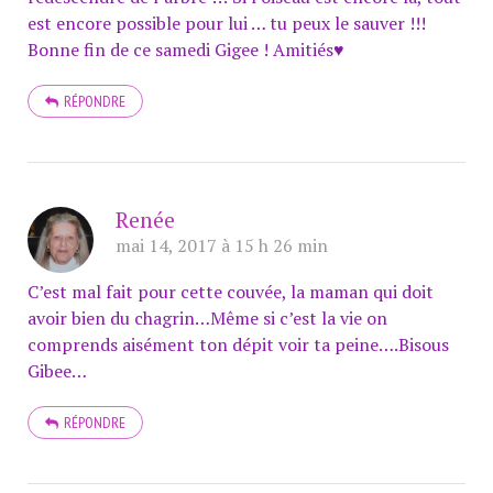
est encore possible pour lui … tu peux le sauver !!!
Bonne fin de ce samedi Gigee ! Amitiés♥
RÉPONDRE
Renée
mai 14, 2017 à 15 h 26 min
C’est mal fait pour cette couvée, la maman qui doit
avoir bien du chagrin…Même si c’est la vie on
comprends aisément ton dépit voir ta peine….Bisous
Gibee…
RÉPONDRE