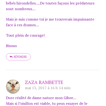
bébés hirondelles….De toutes façons les prédateurs
sont nombreux…
Mais je suis comme toi je me trouverais impuissante
face à ces drames…
Tout plein de courage!
Bisous
RÉPONDRE
ZAZA RAMBETTE
mai 13, 2017 à 16 h 54 min
Dure réalité de dame nature mon Gibee…
Mais si l’oisillon est viable, tu peux essayer de le