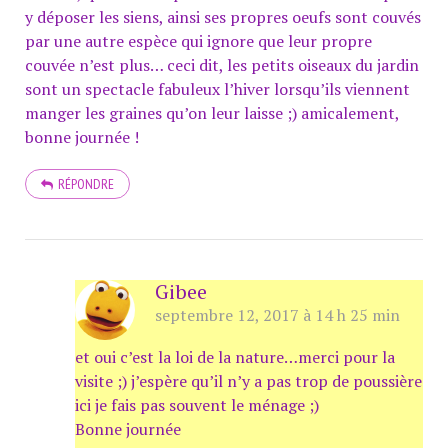
y déposer les siens, ainsi ses propres oeufs sont couvés
par une autre espèce qui ignore que leur propre
couvée n’est plus… ceci dit, les petits oiseaux du jardin
sont un spectacle fabuleux l’hiver lorsqu’ils viennent
manger les graines qu’on leur laisse ;) amicalement,
bonne journée !
RÉPONDRE
Gibee
septembre 12, 2017 à 14 h 25 min
et oui c’est la loi de la nature…merci pour la
visite ;) j’espère qu’il n’y a pas trop de poussière
ici je fais pas souvent le ménage ;)
Bonne journée