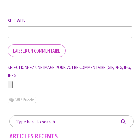
SITE WEB
SÉLECTIONNEZ UNE IMAGE POUR VOTRE COMMENTAIRE (GIF, PNG, JPG,
JPEG):
ARTICLES RÉCENTS