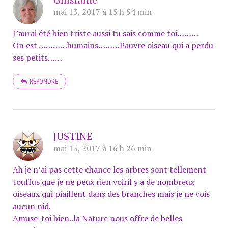
mai 13, 2017 à 15 h 54 min
J’aurai été bien triste aussi tu sais comme toi………
On est …………humains………Pauvre oiseau qui a perdu
ses petits……
RÉPONDRE
JUSTINE
mai 13, 2017 à 16 h 26 min
Ah je n’ai pas cette chance les arbres sont tellement
touffus que je ne peux rien voiril y a de nombreux
oiseaux qui piaillent dans des branches mais je ne vois
aucun nid.
Amuse-toi bien..la Nature nous offre de belles