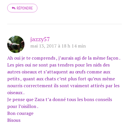
RÉPONDRE
jazzy57
mai 13, 2017 à 18 h 14 min
Ah oui je te comprends , j’aurais agi de la même façon .
Les pies oui ne sont pas tendres pour les nids des
autres oiseaux et s’attaquent au œufs comme aux
petits , quant aux chats c’est plus fort qu’eux même
nourris correctement ils sont vraiment attirés par les
oiseaux .
Je pense que Zaza t’a donné tous les bons conseils
pour l’oisillon .
Bon courage
Bisous