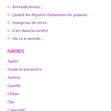
Revendications…
Quand les députés choisissent les poisons
Dompteur de rêves
L’art dans la société
Où va le monde…
FAVORIS
Agnès
Annie la marmotte
Audrey
Canelle
Céline
Clio
ColetteDC