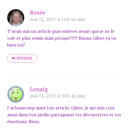
Renée
mai 22, 2017 à 14 h 56 min
T’avais mis un article puis enlever avant que je ne le
voit et plus remis mais perque???? Bisous Gibee ça va
bien toi?
RÉPONDRE
Lenaïg
mai 31, 2017 à 10 h 42 min
J’ai beaucoup aimé ton article, Gibee, je me suis crue
aussi dans ton jardin partageant tes découvertes et tes
émotions. Bises.