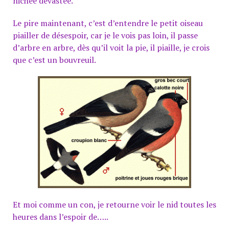
nichée dévastée.
Le pire maintenant, c’est d’entendre le petit oiseau
piailler de désespoir, car je
le
vois pas loin, il passe
d’arbre en arbre, dès qu’il voit la pie, il piaille, je crois
que c’est un bouvreuil.
Et moi comme un con, je retourne voir le nid toutes les
heures dans l’espoir de
…..