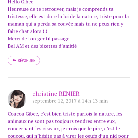
Hello Gibee
Heureuse de te retrouver, mais je comprends ta
tristesse, elle est dure la loi de la nature, triste pour la
maman qui a perdu sa couvée mais tu ne peux rien y
faire chat alors !!!
Merci de ton gentil passage.
Bel AM et des bizettes d’amitié
RÉPONDRE
christine RENIER
septembre 12, 2017 à 14 h 13 min
Coucou Gibee, c’est bien triste parfois la nature, les
animaux ne sont pas toujours tendres entre eux,
concernant les oiseaux, je crois que le pire, c’est le
coucou, qui n’hésite pas à virer les oeufs d’un nid pour