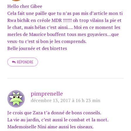
Hello cher Gibee
Cela fait une paille que tu n’as pas mis d’article mon ti
Rwa bichik en créole MDR !!!!!! oh trop vilains la pie et
le chat, mais hélas c’est ainsi…. Moi en ce moment les
merles de Maurice bouffent tous mes goyaviers…que
veux-tu c’est si bon je les comprends.
Belle journée et des bizettes
RÉPONDRE
pimprenelle
décembre 13, 2017 à 16 h 23 min
Je crois que Zaza t’a donné de bons conseils.
La vie au jardin, c’est aussi le combat et la mort.
Mademoiselle Nini aime aussi les oiseaux.