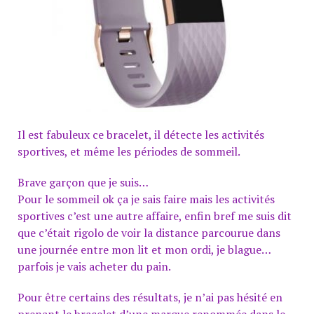
Il est fabuleux ce bracelet, il détecte les activités
sportives, et même les périodes de sommeil.
Brave garçon que je suis…
Pour le sommeil ok ça je sais faire mais les activités
sportives c’est une autre affaire, enfin bref me suis dit
que c’était rigolo de voir la distance parcourue dans
une journée entre mon lit et mon ordi, je blague…
parfois je vais acheter du pain.
Pour être certains des résultats, je n’ai pas hésité en
prenant le bracelet d’une marque renommée dans le