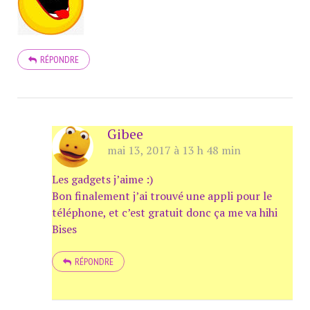
RÉPONDRE
Gibee
mai 13, 2017 à 13 h 48 min
Les gadgets j’aime :)
Bon finalement j’ai trouvé une appli pour le
téléphone, et c’est gratuit donc ça me va hihi
Bises
RÉPONDRE