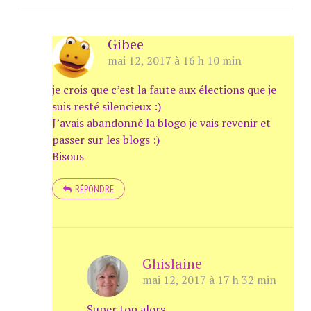
Gibee
mai 12, 2017 à 16 h 10 min
je crois que c’est la faute aux élections que je
suis resté silencieux :)
J’avais abandonné la blogo je vais revenir et
passer sur les blogs :)
Bisous
RÉPONDRE
Ghislaine
mai 12, 2017 à 17 h 32 min
Super top alors..