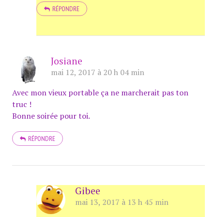
RÉPONDRE
Josiane
mai 12, 2017 à 20 h 04 min
Avec mon vieux portable ça ne marcherait pas ton
truc !
Bonne soirée pour toi.
RÉPONDRE
Gibee
mai 13, 2017 à 13 h 45 min