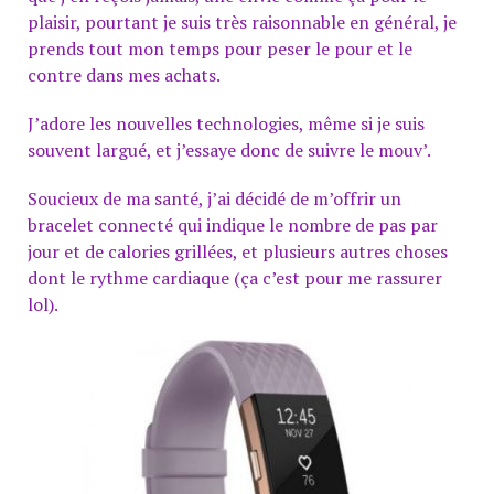
plaisir, pourtant je suis très raisonnable en général, je
prends tout mon temps pour peser le pour et le
contre dans mes achats.
J’adore les nouvelles technologies, même si je suis
souvent largué, et j’essaye donc de suivre le mouv’.
Soucieux de ma santé, j’ai décidé de m’offrir un
bracelet connecté qui indique le nombre de pas par
jour et de calories grillées, et plusieurs autres choses
dont le rythme cardiaque (ça c’est pour me rassurer
lol).