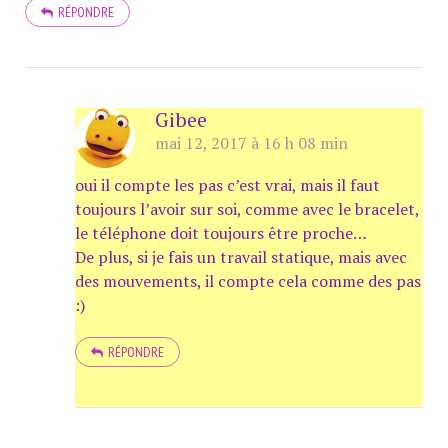
RÉPONDRE
Gibee
mai 12, 2017 à 16 h 08 min
oui il compte les pas c’est vrai, mais il faut
toujours l’avoir sur soi, comme avec le bracelet,
le téléphone doit toujours être proche…
De plus, si je fais un travail statique, mais avec
des mouvements, il compte cela comme des pas
:)
RÉPONDRE