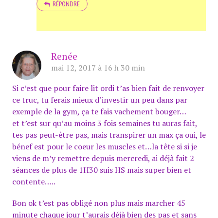
RÉPONDRE
Renée
mai 12, 2017 à 16 h 30 min
Si c’est que pour faire lit ordi t’as bien fait de renvoyer
ce truc, tu ferais mieux d’investir un peu dans par
exemple de la gym, ça te fais vachement bouger…
et t’est sur qu’au moins 3 fois semaines tu auras fait,
tes pas peut-être pas, mais transpirer un max ça oui, le
bénef est pour le coeur les muscles et…la tête si si je
viens de m’y remettre depuis mercredi, ai déjà fait 2
séances de plus de 1H30 suis HS mais super bien et
contente…..
Bon ok t’est pas obligé non plus mais marcher 45
minute chaque jour t’aurais déjà bien des pas et sans