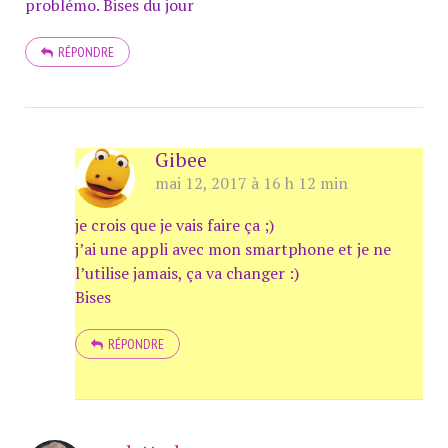
problémo. Bises du jour
RÉPONDRE
Gibee
mai 12, 2017 à 16 h 12 min
je crois que je vais faire ça ;)
j’ai une appli avec mon smartphone et je ne
l’utilise jamais, ça va changer :)
Bises
RÉPONDRE