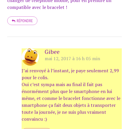
changer de téléphone mobile, pour en prendre un
compatible avec le bracelet !
RÉPONDRE
Gibee
mai 12, 2017 à 16 h 05 min
J’ai renvoyé à l’instant, je paye seulement 2,99
pour le colis.
Oui c’est sympa mais au final il fait pas
énormément plus que le smartphone en lui
même, et comme le bracelet fonctionne avec le
smartphone ça fait deux objets à transporter
toute la journée, je ne suis plus vraiment
convaincu :)