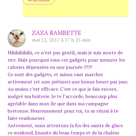
ZAZA RAMBETTE
mai 12, 2017 à 17 h 25 min
Hihihihihihi, ce n’est pas gentil, mais je suis morte de
rire. Mais pourquoi tous ces gadgets pour mesurer les
calories dépensées en une journée ????
Ce sont des gadgets, et mieux vaut marcher
activement (et non piétiner) une bonne heure par jour.
Au moins c’est efficace. C’est ce que je fais encore,
malgré ma boiterie. Je te l’accorde, beaucoup plus
agréable dans mon île que dans ma campagne
bretonne. Heureusement pour toi, tu as réussi à te
faire rembourser.
Autrement, nous attentons la fin des saints de glace
ce weekend. Ensuite du beau temps et de la chaleur