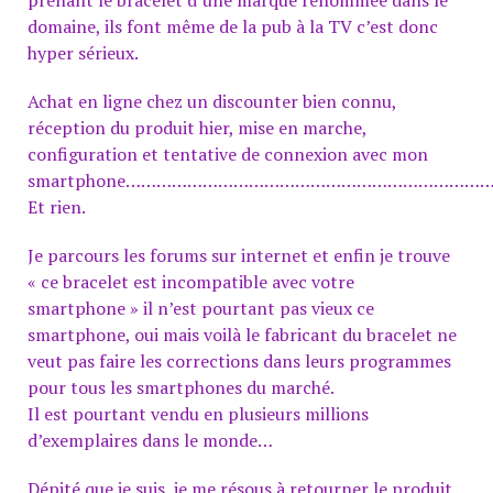
domaine, ils font même de la pub à la TV c’est donc
hyper sérieux.
Achat en ligne chez un discounter bien connu,
réception du produit hier, mise en marche,
configuration et tentative de connexion avec mon
smartphone………………………………………………………………
Et rien.
Je parcours les forums sur internet et enfin je trouve
« ce bracelet est incompatible avec votre
smartphone » il n’est pourtant pas vieux ce
smartphone, oui mais voilà le fabricant du bracelet ne
veut pas faire les corrections dans leurs programmes
pour tous les smartphones du marché.
Il est pourtant vendu en plusieurs millions
d’exemplaires dans le monde…
Dépité que je suis, je me résous à retourner le produit