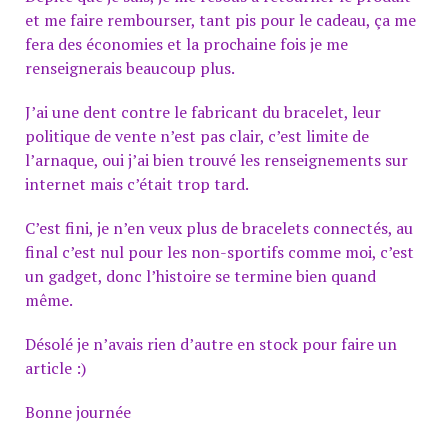
et me faire rembourser, tant pis pour le cadeau, ça me
fera des économies et la prochaine fois je me
renseignerais beaucoup plus.
J’ai une dent contre le fabricant du bracelet, leur
politique de vente n’est pas clair, c’est limite de
l’arnaque, oui j’ai bien trouvé les renseignements sur
internet mais c’était trop tard.
C’est fini, je n’en veux plus de bracelets connectés, au
final c’est nul pour les non-sportifs comme moi, c’est
un gadget, donc l’histoire se termine bien quand
même.
Désolé je n’avais rien d’autre en stock pour faire un
article :)
Bonne journée