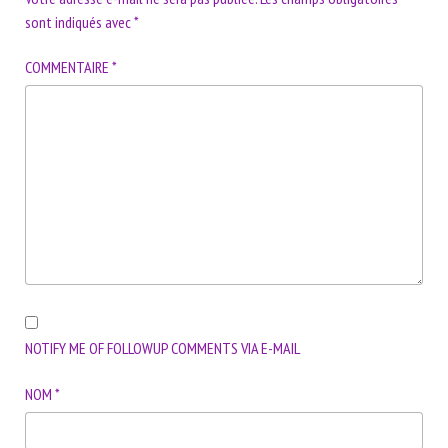
sont indiqués avec
*
COMMENTAIRE
*
NOTIFY ME OF FOLLOWUP COMMENTS VIA E-MAIL
NOM
*