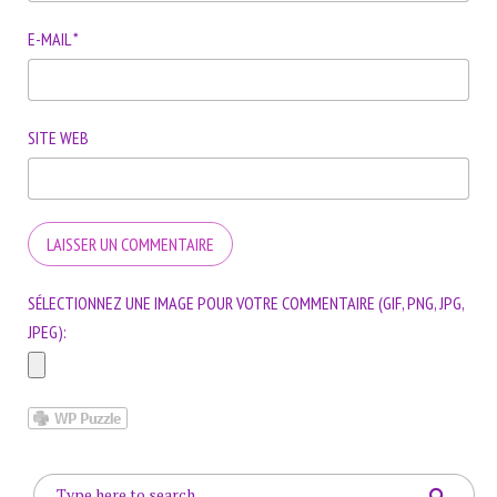
E-MAIL
*
SITE WEB
SÉLECTIONNEZ UNE IMAGE POUR VOTRE COMMENTAIRE (GIF, PNG, JPG,
JPEG):