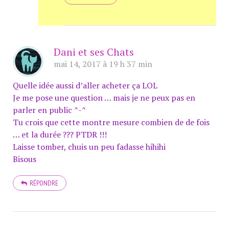
Dani et ses Chats
mai 14, 2017 à 19 h 37 min
Quelle idée aussi d’aller acheter ça LOL
Je me pose une question … mais je ne peux pas en
parler en public ^-^
Tu crois que cette montre mesure combien de de fois
… et la durée ??? PTDR !!!
Laisse tomber, chuis un peu fadasse hihihi
Bisous
RÉPONDRE