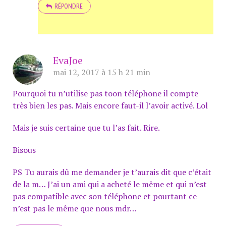
RÉPONDRE
EvaJoe
mai 12, 2017 à 15 h 21 min
Pourquoi tu n’utilise pas toon téléphone il compte
très bien les pas. Mais encore faut-il l’avoir activé. Lol
Mais je suis certaine que tu l’as fait. Rire.
Bisous
PS Tu aurais dû me demander je t’aurais dit que c’était
de la m… J’ai un ami qui a acheté le même et qui n’est
pas compatible avec son téléphone et pourtant ce
n’est pas le même que nous mdr…