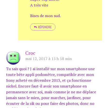
A très vite
Bises de mon sud.
RÉPONDRE
Croc
mai 12, 2017 à 15 h 58 min
Tu sais quoi ? J ai installé sur mon smartphone une
toute bête appli podomètre, compatible avec mon
Sony acheté en décembre 2013, et ça fonctionne
nickel. Encore faut-il avoir son smartphone en
permanence avec soi, mais comme je ne me déplace
jamais sans le mien, pour marcher, jardiner, pour
écouter de la zik ou pour faire des photos, donc no