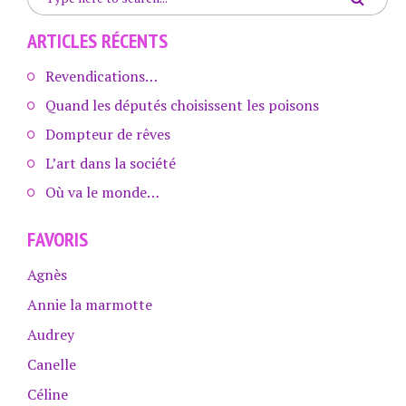
ARTICLES RÉCENTS
Revendications…
Quand les députés choisissent les poisons
Dompteur de rêves
L’art dans la société
Où va le monde…
FAVORIS
Agnès
Annie la marmotte
Audrey
Canelle
Céline