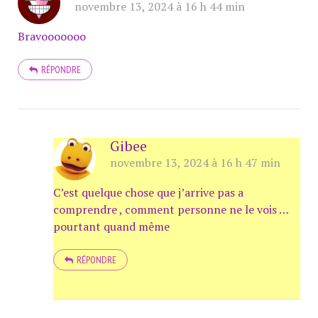
novembre 13, 2024 à 16 h 44 min
Bravooooooo
RÉPONDRE
Gibee
novembre 13, 2024 à 16 h 47 min
C’est quelque chose que j’arrive pas a
comprendre , comment personne ne le vois …
pourtant quand même
RÉPONDRE