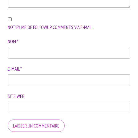
NOTIFY ME OF FOLLOWUP COMMENTS VIA E-MAIL
NOM
*
E-MAIL
*
SITE WEB