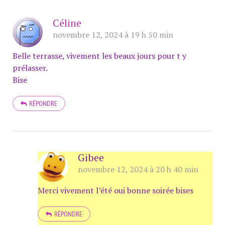
Céline
novembre 12, 2024 à 19 h 50 min
Belle terrasse, vivement les beaux jours pour t y
prélasser.
Bise
RÉPONDRE
Gibee
novembre 12, 2024 à 20 h 40 min
Merci vivement l’été oui bonne soirée bises
RÉPONDRE