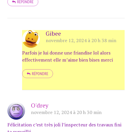
RÉPONDRE
Gibee
novembre 12, 2024 à 20 h 38 min
Parfois je lui donne une friandise lol alors
effectivement elle m’aime bien bises merci
RÉPONDRE
O'drey
novembre 12, 2024 à 20 h 30 min
Félicitation c’est très joli l’inspecteur des travaux fini
ta surveillé