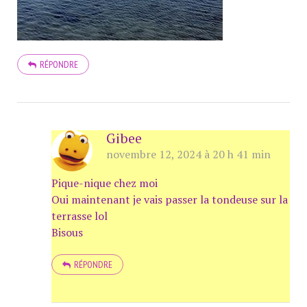
RÉPONDRE
Gibee
novembre 12, 2024 à 20 h 41 min
Pique-nique chez moi
Oui maintenant je vais passer la tondeuse sur la
terrasse lol
Bisous
RÉPONDRE