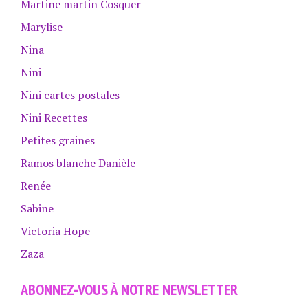
Martine martin Cosquer
Marylise
Nina
Nini
Nini cartes postales
Nini Recettes
Petites graines
Ramos blanche Danièle
Renée
Sabine
Victoria Hope
Zaza
ABONNEZ-VOUS À NOTRE NEWSLETTER