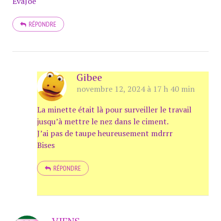
EvaJoe
RÉPONDRE
Gibee
novembre 12, 2024 à 17 h 40 min
La minette était là pour surveiller le travail
jusqu’à mettre le nez dans le ciment.
J’ai pas de taupe heureusement mdrrr
Bises
RÉPONDRE