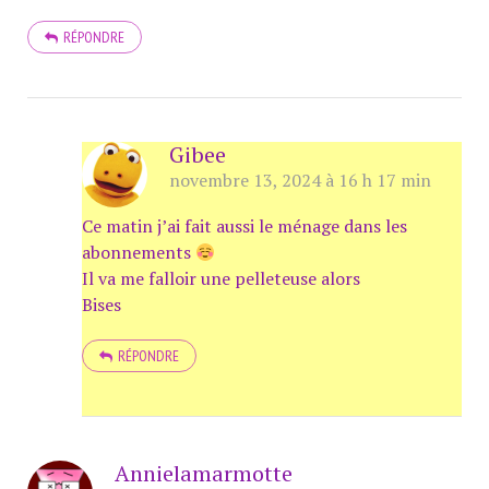
RÉPONDRE
Gibee
novembre 13, 2024 à 16 h 17 min
Ce matin j’ai fait aussi le ménage dans les
abonnements
Il va me falloir une pelleteuse alors
Bises
RÉPONDRE
Annielamarmotte