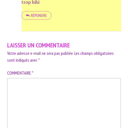
trop hihi
RÉPONDRE
LAISSER UN COMMENTAIRE
Votre adresse e-mail ne sera pas publiée.
Les champs obligatoires
sont indiqués avec
*
COMMENTAIRE
*