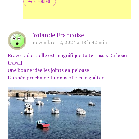
RÉPONDRE
Yolande Francoise
novembre 12, 2024 à 18 h 42 min
Bravo Didier , elle est magnifique ta terrasse. Du beau
travail
Une bonne idée les joints en pelouse
L’année prochaine tu nous offres le goûter