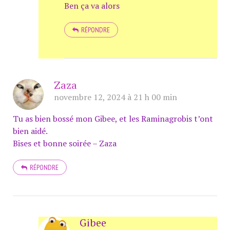
Ben ça va alors
RÉPONDRE
Zaza
novembre 12, 2024 à 21 h 00 min
Tu as bien bossé mon Gibee, et les Raminagrobis t’ont
bien aidé.
Bises et bonne soirée – Zaza
RÉPONDRE
Gibee