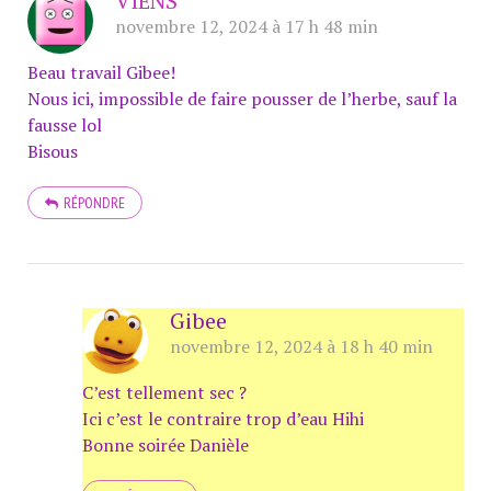
VIENS
novembre 12, 2024 à 17 h 48 min
Beau travail Gibee!
Nous ici, impossible de faire pousser de l’herbe, sauf la
fausse lol
Bisous
RÉPONDRE
Gibee
novembre 12, 2024 à 18 h 40 min
C’est tellement sec ?
Ici c’est le contraire trop d’eau Hihi
Bonne soirée Danièle