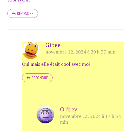
RÉPONDRE
Gibee
novembre 12, 2024 à 20 h 37 min
Oui mais elle était cool avec moi
RÉPONDRE
O'drey
novembre 13, 2024 à 17 h 34
min