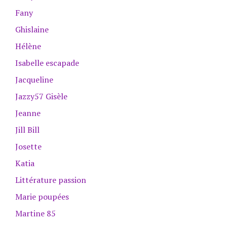
Fany
Ghislaine
Hélène
Isabelle escapade
Jacqueline
Jazzy57 Gisèle
Jeanne
Jill Bill
Josette
Katia
Littérature passion
Marie poupées
Martine 85