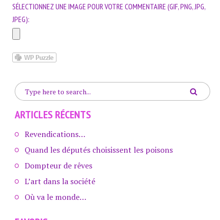
SÉLECTIONNEZ UNE IMAGE POUR VOTRE COMMENTAIRE (GIF, PNG, JPG,
JPEG):
ARTICLES RÉCENTS
Revendications…
Quand les députés choisissent les poisons
Dompteur de rêves
L’art dans la société
Où va le monde…