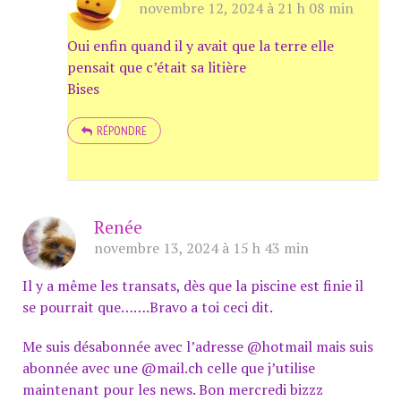
novembre 12, 2024 à 21 h 08 min
Oui enfin quand il y avait que la terre elle
pensait que c’était sa litière
Bises
RÉPONDRE
Renée
novembre 13, 2024 à 15 h 43 min
Il y a même les transats, dès que la piscine est finie il
se pourrait que…….Bravo a toi ceci dit.
Me suis désabonnée avec l’adresse @hotmail mais suis
abonnée avec une @mail.ch celle que j’utilise
maintenant pour les news. Bon mercredi bizzz