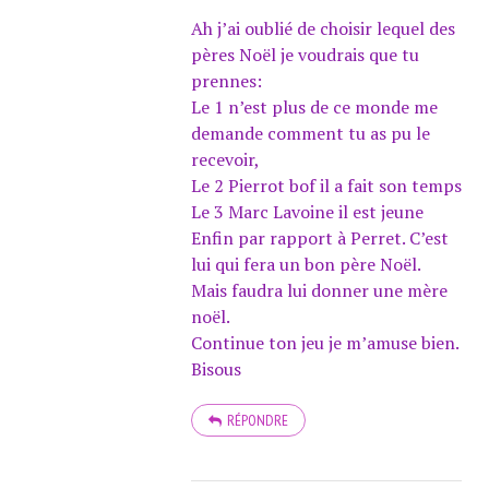
Ah j’ai oublié de choisir lequel des
pères Noël je voudrais que tu
prennes:
Le 1 n’est plus de ce monde me
demande comment tu as pu le
recevoir,
Le 2 Pierrot bof il a fait son temps
Le 3 Marc Lavoine il est jeune
Enfin par rapport à Perret. C’est
lui qui fera un bon père Noël.
Mais faudra lui donner une mère
noël.
Continue ton jeu je m’amuse bien.
Bisous
RÉPONDRE