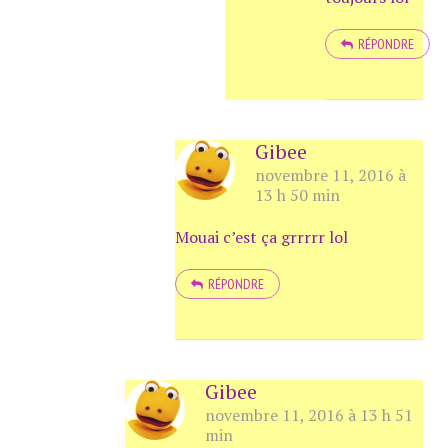
RÉPONDRE
Gibee
novembre 11, 2016 à
13 h 50 min
Mouai c’est ça grrrrr lol
RÉPONDRE
Gibee
novembre 11, 2016 à 13 h 51
min