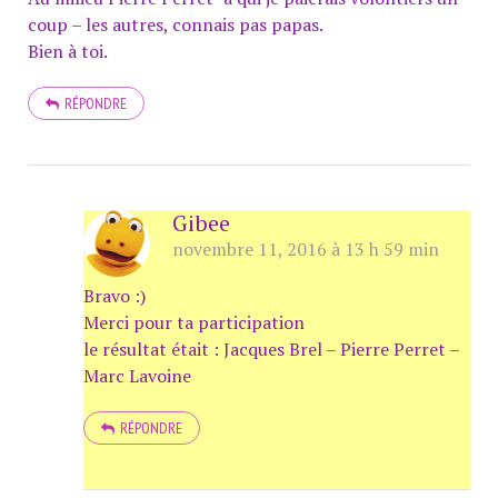
coup – les autres, connais pas papas.
Bien à toi.
RÉPONDRE
Gibee
novembre 11, 2016 à 13 h 59 min
Bravo :)
Merci pour ta participation
le résultat était : Jacques Brel – Pierre Perret –
Marc Lavoine
RÉPONDRE