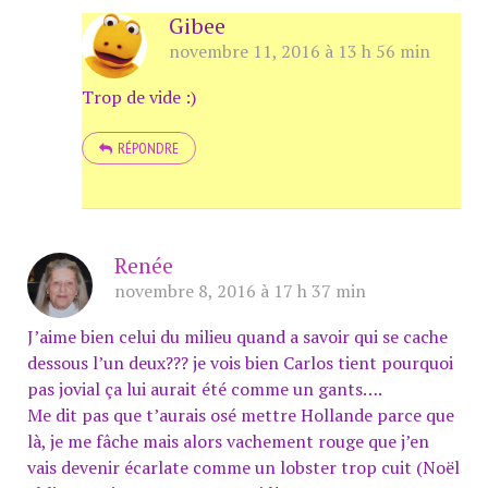
Gibee
novembre 11, 2016 à 13 h 56 min
Trop de vide :)
RÉPONDRE
Renée
novembre 8, 2016 à 17 h 37 min
J’aime bien celui du milieu quand a savoir qui se cache
dessous l’un deux??? je vois bien Carlos tient pourquoi
pas jovial ça lui aurait été comme un gants….
Me dit pas que t’aurais osé mettre Hollande parce que
là, je me fâche mais alors vachement rouge que j’en
vais devenir écarlate comme un lobster trop cuit (Noël