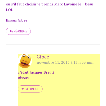
ou s’il faut choisir je prends Marc Lavoine le + beau
LOL
Bisous Gibee
RÉPONDRE
Gibee
novembre 11, 2016 à 13 h 53 min
c’était Jacques Brel :)
Bisous
RÉPONDRE