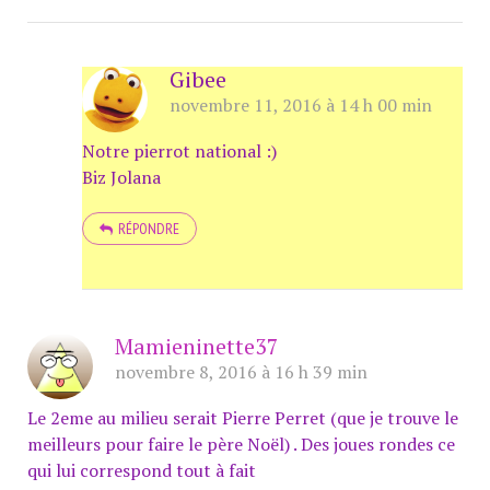
Gibee
novembre 11, 2016 à 14 h 00 min
Notre pierrot national :)
Biz Jolana
RÉPONDRE
Mamieninette37
novembre 8, 2016 à 16 h 39 min
Le 2eme au milieu serait Pierre Perret (que je trouve le
meilleurs pour faire le père Noël) . Des joues rondes ce
qui lui correspond tout à fait