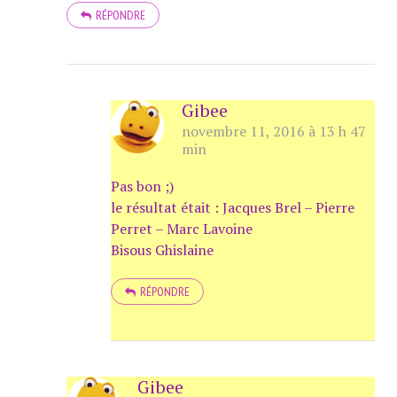
RÉPONDRE
Gibee
novembre 11, 2016 à 13 h 47
min
Pas bon ;)
le résultat était : Jacques Brel – Pierre
Perret – Marc Lavoine
Bisous Ghislaine
RÉPONDRE
Gibee