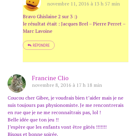
novembre 11, 2016 à 13 h 57 min
Bravo Ghislaine 2 sur 3 :)
le résultat était : Jacques Brel – Pierre Perret –
Marc Lavoine
RÉPONDRE
Francine Clio
novembre 8, 2016 à 17 h 18 min
Coucou cher Gibee, je voudrais bien t’aider mais je ne
suis toujours pas physionomiste. Je me rencontrerais
en rue que je ne me reconnaîtrais pas, lol !
Belle idée que ton jeu !!
J’espère que les enfants vont être gâtés !!!!!!!
Bisous et bonne soirée.