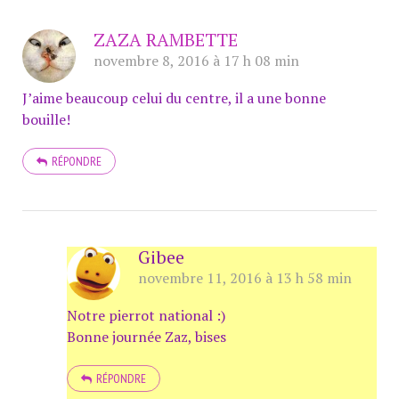
ZAZA RAMBETTE
novembre 8, 2016 à 17 h 08 min
J’aime beaucoup celui du centre, il a une bonne
bouille!
RÉPONDRE
Gibee
novembre 11, 2016 à 13 h 58 min
Notre pierrot national :)
Bonne journée Zaz, bises
RÉPONDRE