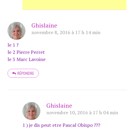
Ghislaine
novembre 8, 2016 à 17 h 14 min
le 1 ?
le 2 Pierre Perret
le 3 Marc Lavoine
RÉPONDRE
Ghislaine
novembre 10, 2016 à 17 h 04 min
1 ) je dis peut etre Pascal Obispo ???