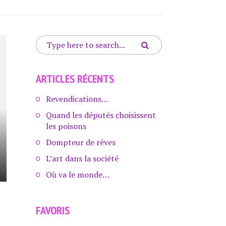
ARTICLES RÉCENTS
Revendications…
Quand les députés choisissent
les poisons
Dompteur de rêves
L’art dans la société
Où va le monde…
FAVORIS