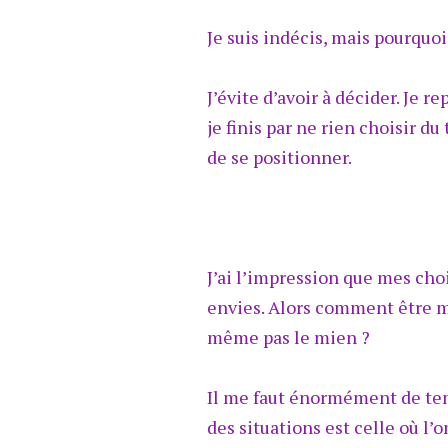
Je suis indécis, mais pourquoi
J’évite d’avoir à décider. Je 
je finis par ne rien choisir d
de se positionner.
J’ai l’impression que mes cho
envies. Alors comment être mo
même pas le mien ?
Il me faut énormément de temp
des situations est celle où 