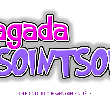
UN BLOG LOUFOQUE SANS QUEUE NI TÊTE