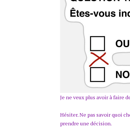
Je ne veux plus avoir à faire d
Hésiter. Ne pas savoir quoi ch
prendre une décision.