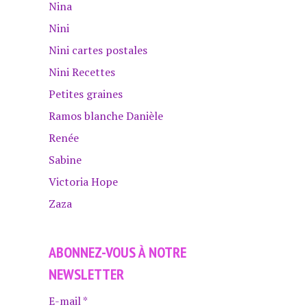
Nina
Nini
Nini cartes postales
Nini Recettes
Petites graines
Ramos blanche Danièle
Renée
Sabine
Victoria Hope
Zaza
ABONNEZ-VOUS À NOTRE
NEWSLETTER
E-mail
*