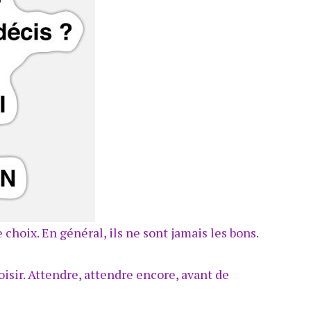
e choix. En général, ils ne sont jamais les bons.
oisir. Attendre, attendre encore, avant de