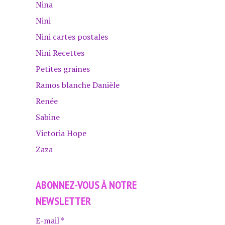
Nina
Nini
Nini cartes postales
Nini Recettes
Petites graines
Ramos blanche Danièle
Renée
Sabine
Victoria Hope
Zaza
ABONNEZ-VOUS À NOTRE
NEWSLETTER
E-mail
*