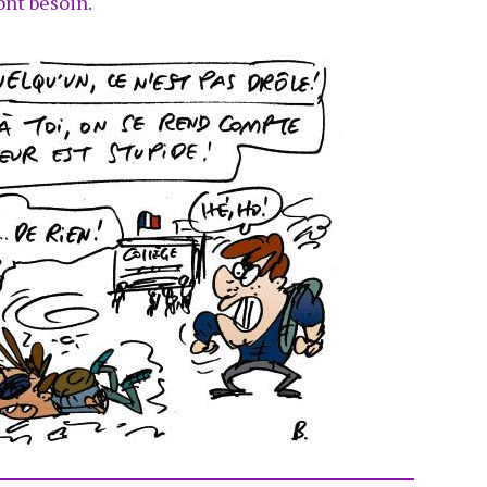
ont besoin.