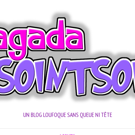
UN BLOG LOUFOQUE SANS QUEUE NI TÊTE